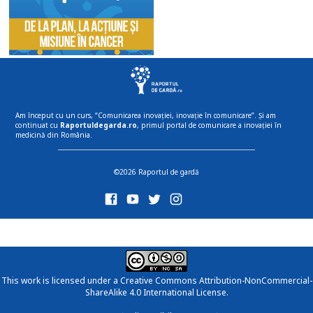
Am început cu un curs, “Comunicarea inovației, inovație în comunicare”. Și am
continuat cu
Raportuldegarda.ro
, primul portal de comunicare a inovației în
medicină din România.
©2026 Raportul de gardă
This work is licensed under a
Creative Commons Attribution-NonCommercial-
ShareAlike 4.0 International License
.