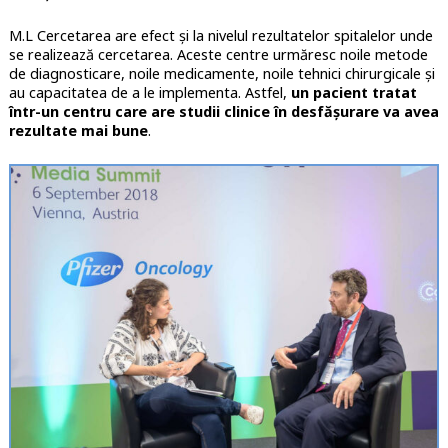
M.L Cercetarea are efect și la nivelul rezultatelor spitalelor unde
se realizează cercetarea. Aceste centre urmăresc noile metode
de diagnosticare, noile medicamente, noile tehnici chirurgicale și
au capacitatea de a le implementa. Astfel,
un pacient tratat
într-un centru care are studii clinice în desfășurare va avea
rezultate mai bune
.