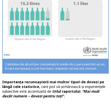
Cantitatea de alcool pur consumată în medie de o persoană într-un an,
în țara europeană cu cel mai mare, respectiv cel mai mic consum.
Importanța recunoașterii mai multor tipuri de dovezi pe
lângă cele statistice
, care pot să urmărească și experiențele
subiective este accentuată de
titlul raportului:
“
Mai mult
decât numere – dovezi pentru toți”.