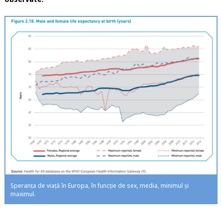
Speranța de viață în Europa, în funcție de sex, media, minimul și
maximul.