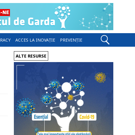
ERACY
ACCES LA INOVAȚIE
PREVENȚIE
ALTE RESURSE