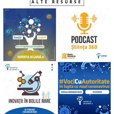
ALTE RESURSE