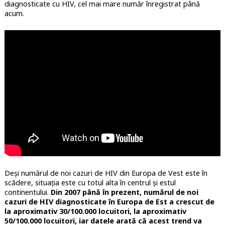
diagnosticate cu HIV, cel mai mare număr înregistrat până
acum.
Deși numărul de noi cazuri de HIV din Europa de Vest este în
scădere, situația este cu totul alta în centrul și estul
continentului.
Din 2007 până în prezent, numărul de noi
cazuri de HIV diagnosticate în Europa de Est a crescut de
la aproximativ 30/100.000 locuitori, la aproximativ
50/100.000 locuitori, iar datele arată că acest trend va