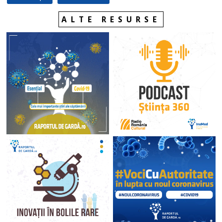
ALTE RESURSE