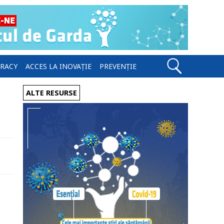
ERACY
ACCES LA INOVAȚIE
PREVENȚIE
ALTE RESURSE