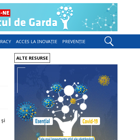
ERACY
ACCES LA INOVAȚIE
PREVENȚIE
ALTE RESURSE
 și