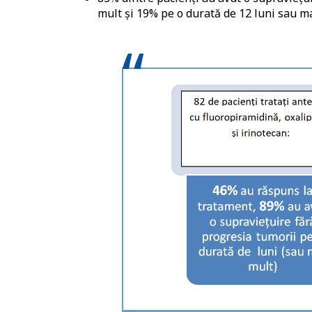
mult și 19% pe o durată de 12 luni sau ma