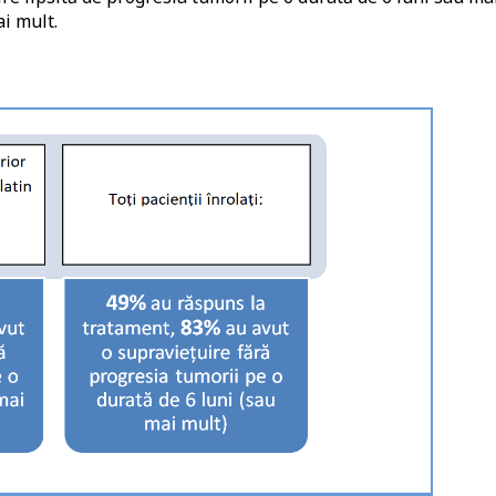
i mult.