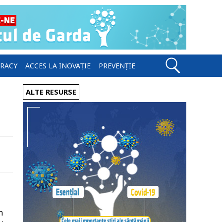
ERACY
ACCES LA INOVAȚIE
PREVENȚIE
ALTE RESURSE
n