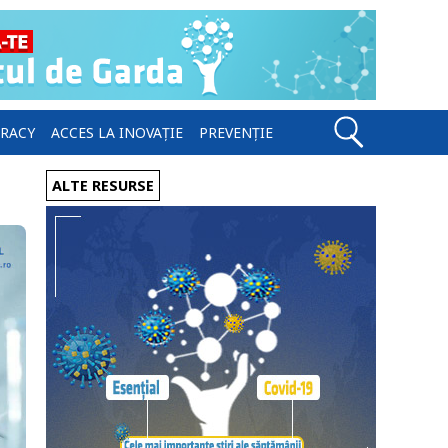
ERACY
ACCES LA INOVAȚIE
PREVENȚIE
ALTE RESURSE