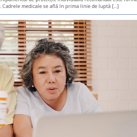
. Cadrele medicale se află în prima linie de luptă […]