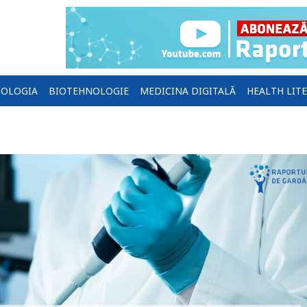
OLOGIA
BIOTEHNOLOGIE
MEDICINA DIGITALĂ
HEALTH LIT