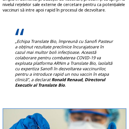
nivelul rețelelor sale externe de cercetare pentru ca potențialele
vaccinuri să intre apoi rapid în procesul de dezvoltare.
„Echipa Translate Bio, împreună cu Sanofi Pasteur
a obținut rezultate preclinice încurajatoare în
cazul mai multor boli infecțioase. Această
colaborare pentru combaterea COVID-19 va
exploata platforma ARNm a Translate Bio, laolaltă
cu expertiza Sanofi în dezvoltarea vaccinurilor,
pentru a introduce rapid un nou vaccin în etapa
clinică”, a declarat
Ronald Renaud, Directorul
Executiv al Translate Bio
.