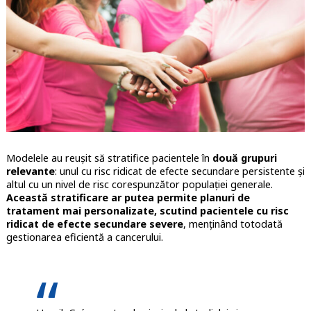
Modelele au reușit să stratifice pacientele în
două grupuri
relevante
: unul cu risc ridicat de efecte secundare persistente și
altul cu un nivel de risc corespunzător populației generale.
Această stratificare ar putea permite planuri de
tratament mai personalizate, scutind pacientele cu risc
ridicat de efecte secundare severe
, menținând totodată
gestionarea eficientă a cancerului.