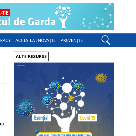
ERACY
ACCES LA INOVAȚIE
PREVENȚIE
ALTE RESURSE
ip