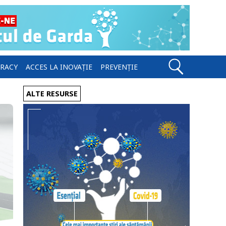
ERACY
ACCES LA INOVAȚIE
PREVENȚIE
ALTE RESURSE