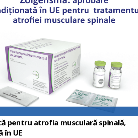
ă pentru atrofia musculară spinală,
ă în UE