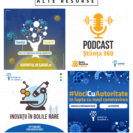
ALTE RESURSE