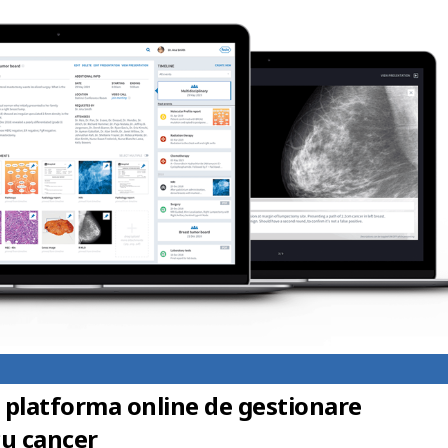
platforma online de gestionare
cu cancer