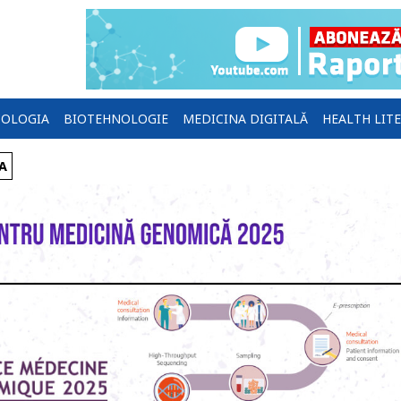
OLOGIA
BIOTEHNOLOGIE
MEDICINA DIGITALĂ
HEALTH LIT
A