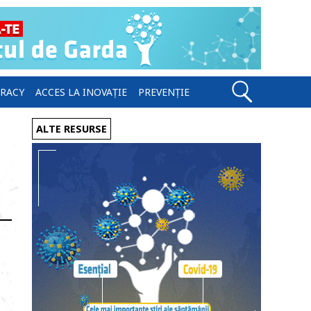
ERACY
ACCES LA INOVAȚIE
PREVENȚIE
ALTE RESURSE