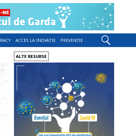
ERACY
ACCES LA INOVAȚIE
PREVENȚIE
ALTE RESURSE