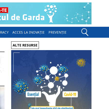
ERACY
ACCES LA INOVAȚIE
PREVENȚIE
ALTE RESURSE