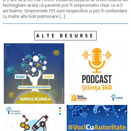
Nottingham arată că pacienții pot fi simptomatici chiar cu 4-5
ani înainte. Simptomele FPI sunt nespecifice și pot fi confundate
cu multe alte boli pulmonare […]
ALTE RESURSE