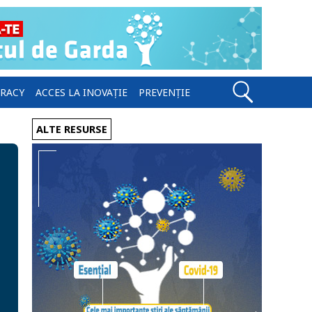
ERACY
ACCES LA INOVAȚIE
PREVENȚIE
ALTE RESURSE