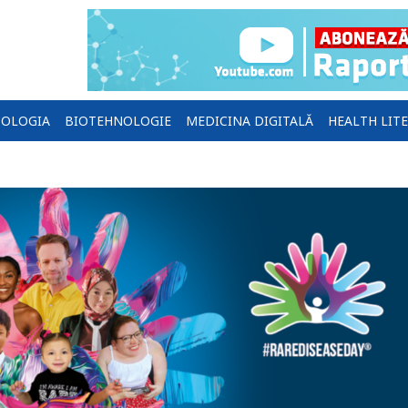
OLOGIA
BIOTEHNOLOGIE
MEDICINA DIGITALĂ
HEALTH LIT