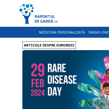
MEDICINA PERSONALIZATĂ
IMUNO-ONC
ARTICOLE DESPRE EURORDIS