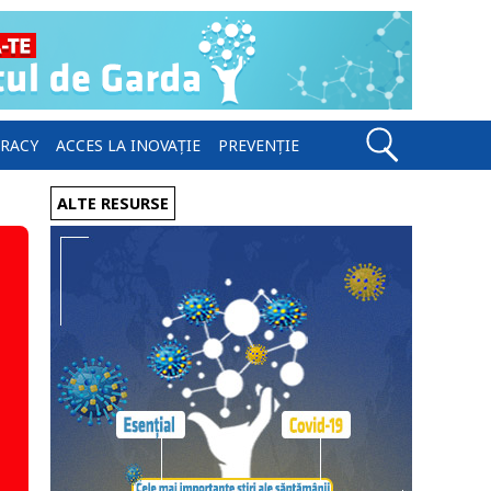
ERACY
ACCES LA INOVAȚIE
PREVENȚIE
ALTE RESURSE