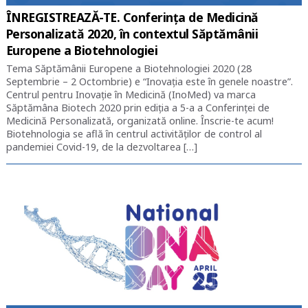
ÎNREGISTREAZĂ-TE. Conferința de Medicină
Personalizată 2020, în contextul Săptămânii
Europene a Biotehnologiei
Tema Săptămânii Europene a Biotehnologiei 2020 (28
Septembrie – 2 Octombrie) e “Inovația este în genele noastre”.
Centrul pentru Inovație în Medicină (InoMed) va marca
Săptămâna Biotech 2020 prin ediția a 5-a a Conferinței de
Medicină Personalizată, organizată online. Înscrie-te acum!
Biotehnologia se află în centrul activităților de control al
pandemiei Covid-19, de la dezvoltarea […]