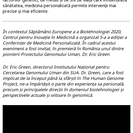
sănătatea, medicina personalizată permite intervenții mai
precise și mai eficiente.
În contextul Săptămânii Europene a a Biotehnologiei 2020,
Centrul pentru Inovație în Medicină a organizat 5-a a ediției a
Conferinței de Medicină Personalizată. În cadrul acestui
eveniment a fost invitat, în premieră în România unul dintre
pionierii Proiectului Genomului Uman, Dr. Eric Green
Dr. Eric Green, directorul Institutului Național pentru
Cercetarea Genomului Uman din SUA. Dr. Green, care a fost
implicat de la început până la sfârșit în The Human Genome
Project, ne-a împărtășit o parte din experiența sa personală,
precum și principalele direcții în domeniul biotehnologiei și
perspectivele actuale și viitoare în genomică.