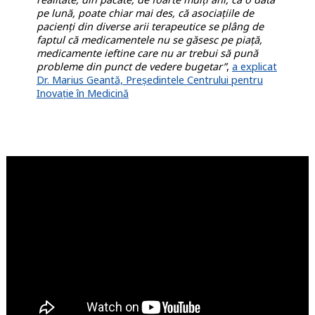
pe lună, poate chiar mai des, că asociațiile de
pacienți din diverse arii terapeutice se plâng de
faptul că medicamentele nu se găsesc pe piață,
medicamente ieftine care nu ar trebui să pună
probleme din punct de vedere bugetar”
,
a explicat
Dr. Marius Geantă, Președintele Centrului pentru
Inovație în Medicină