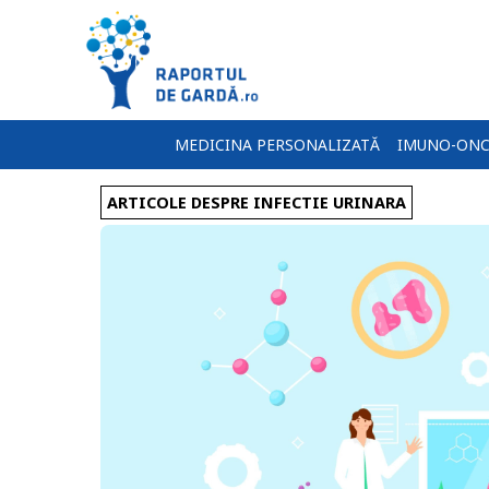
MEDICINA PERSONALIZATĂ
IMUNO-ONC
ARTICOLE DESPRE INFECTIE URINARA