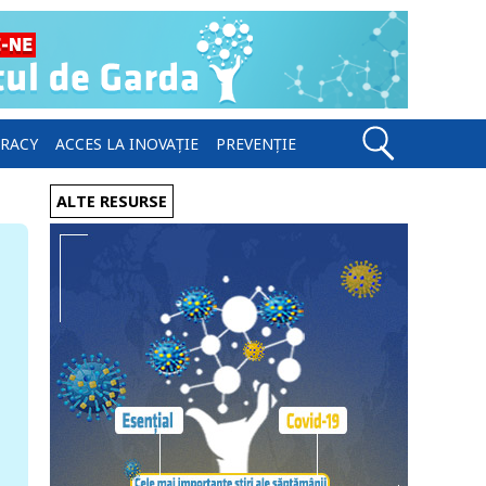
ERACY
ACCES LA INOVAȚIE
PREVENȚIE
ALTE RESURSE