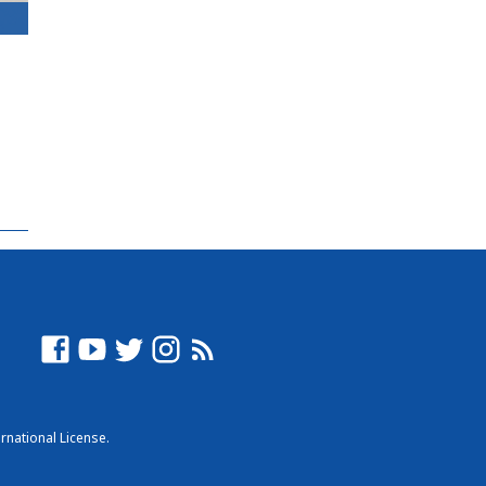
rnational License
.