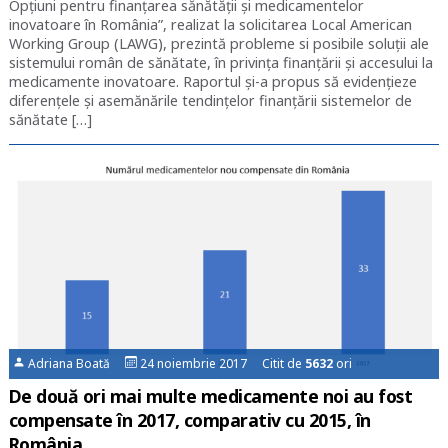
Opțiuni pentru finanțarea sănătății și medicamentelor
inovatoare în România”, realizat la solicitarea Local American
Working Group (LAWG), prezintă probleme si posibile soluții ale
sistemului român de sănătate, în privința finanțării și accesului la
medicamente inovatoare. Raportul și-a propus să evidențieze
diferențele și asemănările tendințelor finanțării sistemelor de
sănătate […]
Adriana Boată
24 noiembrie 2017 Citit de
5632
ori
De două ori mai multe medicamente noi au fost
compensate în 2017, comparativ cu 2015, în
România