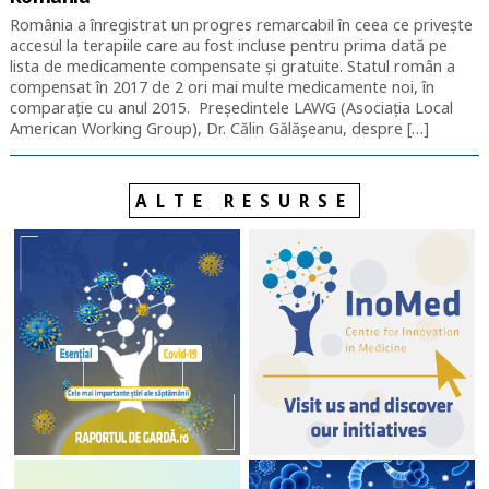
România a înregistrat un progres remarcabil în ceea ce privește
accesul la terapiile care au fost incluse pentru prima dată pe
lista de medicamente compensate și gratuite. Statul român a
compensat în 2017 de 2 ori mai multe medicamente noi, în
comparație cu anul 2015. Președintele LAWG (Asociația Local
American Working Group), Dr. Călin Gălășeanu, despre […]
ALTE RESURSE