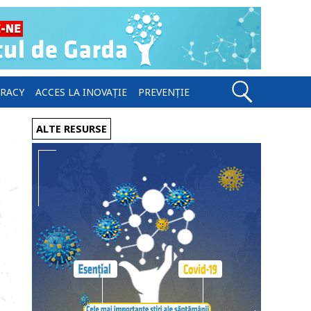
ERACY
ACCES LA INOVAȚIE
PREVENȚIE
ALTE RESURSE