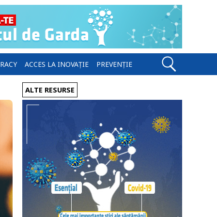
ERACY
ACCES LA INOVAȚIE
PREVENȚIE
ALTE RESURSE