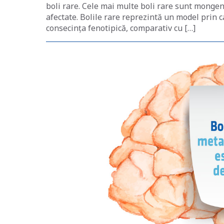
boli rare. Cele mai multe boli rare sunt mongen
afectate. Bolile rare reprezintă un model prin c
consecința fenotipică, comparativ cu […]