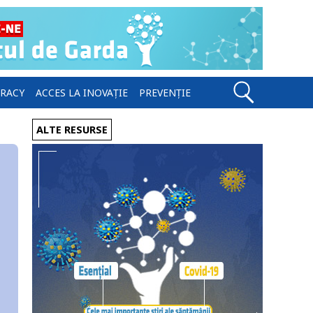
ERACY
ACCES LA INOVAȚIE
PREVENȚIE
ALTE RESURSE