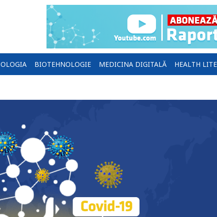
OLOGIA
BIOTEHNOLOGIE
MEDICINA DIGITALĂ
HEALTH LIT