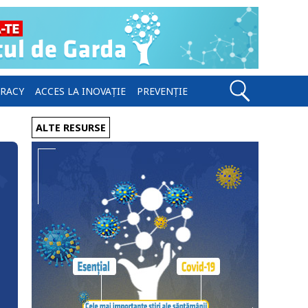
ERACY
ACCES LA INOVAȚIE
PREVENȚIE
ALTE RESURSE