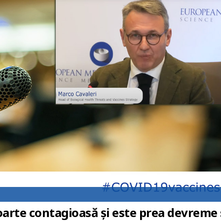
arte contagioasă și este prea devreme 