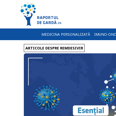
MEDICINA PERSONALIZATĂ
IMUNO-ONC
ARTICOLE DESPRE REMDESIVIR