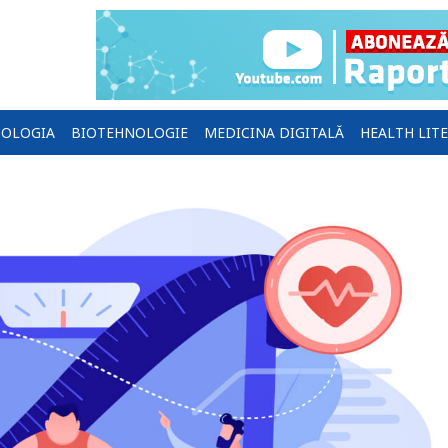
OLOGIA
BIOTEHNOLOGIE
MEDICINA DIGITALĂ
HEALTH LIT