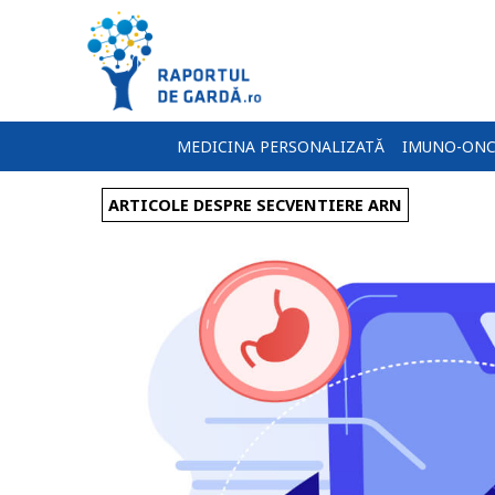
MEDICINA PERSONALIZATĂ
IMUNO-ONC
ARTICOLE DESPRE SECVENTIERE ARN