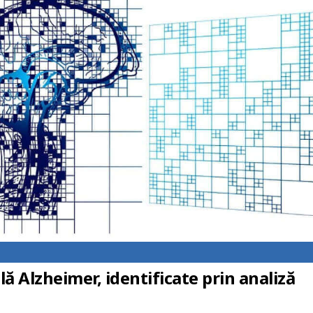
ă Alzheimer, identificate prin analiză