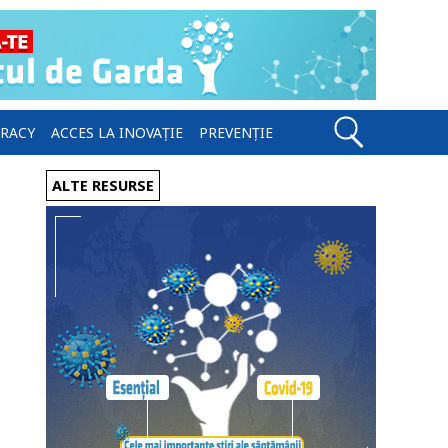
ERACY
ACCES LA INOVAȚIE
PREVENȚIE
ALTE RESURSE