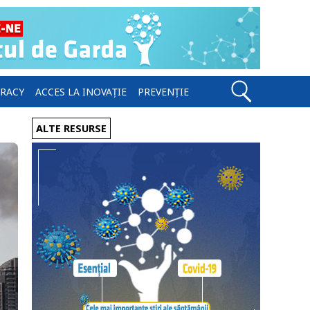
ERACY
ACCES LA INOVAȚIE
PREVENȚIE
ALTE RESURSE