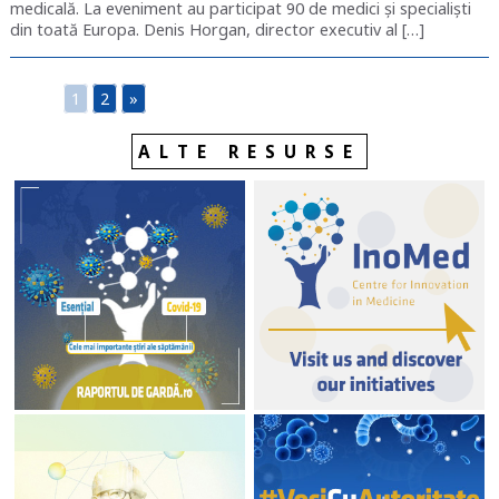
medicală. La eveniment au participat 90 de medici și specialiști
din toată Europa. Denis Horgan, director executiv al […]
1
2
»
ALTE RESURSE