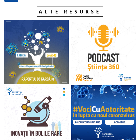
ALTE RESURSE