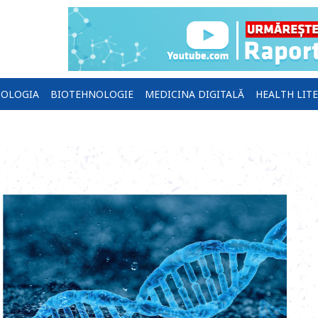
OLOGIA
BIOTEHNOLOGIE
MEDICINA DIGITALĂ
HEALTH LIT