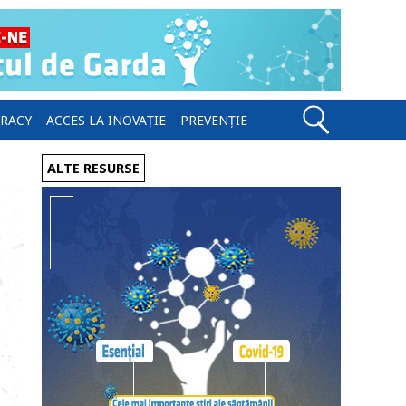
ERACY
ACCES LA INOVAȚIE
PREVENȚIE
ALTE RESURSE