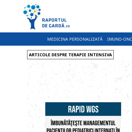
MEDICINA PERSONALIZATĂ
IMUNO-ONC
ARTICOLE DESPRE TERAPIE INTENSIVA