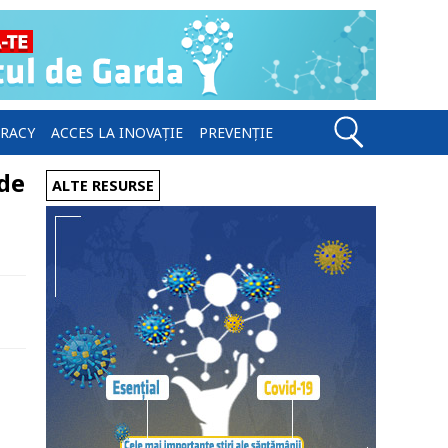
ERACY
ACCES LA INOVAȚIE
PREVENȚIE
 de
ALTE RESURSE