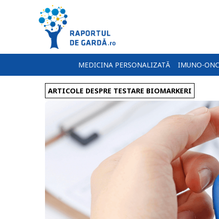
MEDICINA PERSONALIZATĂ
IMUNO-ONC
ARTICOLE DESPRE TESTARE BIOMARKERI