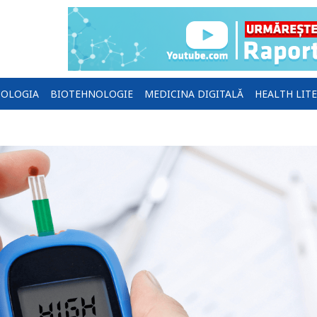
OLOGIA
BIOTEHNOLOGIE
MEDICINA DIGITALĂ
HEALTH LIT