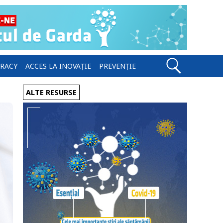
ERACY
ACCES LA INOVAȚIE
PREVENȚIE
ALTE RESURSE