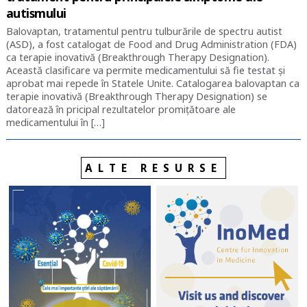
autismului
Balovaptan, tratamentul pentru tulburările de spectru autist
(ASD), a fost catalogat de Food and Drug Administration (FDA)
ca terapie inovativă (Breakthrough Therapy Designation).
Această clasificare va permite medicamentului să fie testat și
aprobat mai repede în Statele Unite. Catalogarea balovaptan ca
terapie inovativă (Breakthrough Therapy Designation) se
datorează în pricipal rezultatelor promițătoare ale
medicamentului în […]
ALTE RESURSE