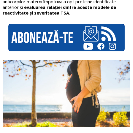
anticorpilor materni împotriva a opt proteine identificate
anterior și
evaluarea relației dintre aceste modele de
reactivitate și severitatea TSA
.