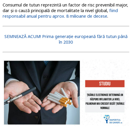
Consumul de tutun reprezintă un factor de risc prevenibil major,
dar și o cauză principală de mortalitate la nivel global,
fiind
responsabil anual pentru aprox. 8 milioane de decese
.
SEMNEAZĂ ACUM! Prima generație europeană fără tutun până
în 2030