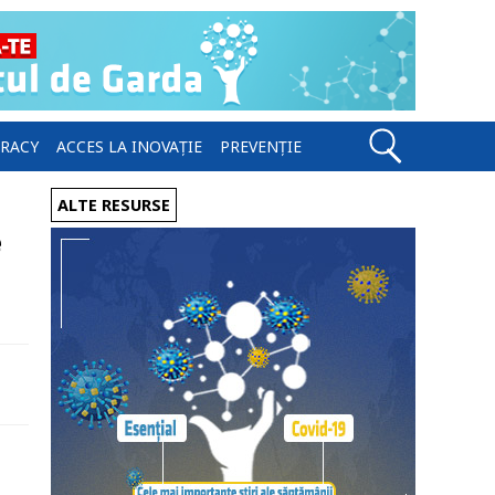
ERACY
ACCES LA INOVAȚIE
PREVENȚIE
ALTE RESURSE
e