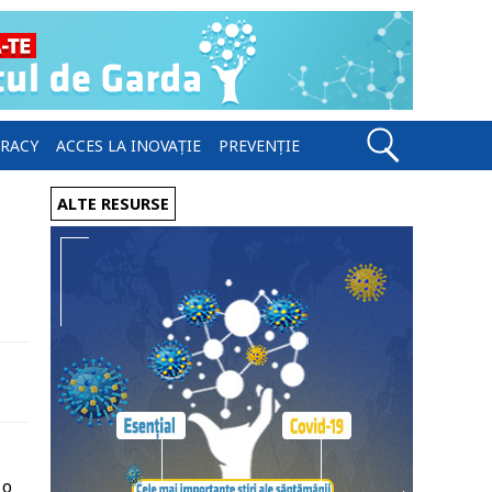
ERACY
ACCES LA INOVAȚIE
PREVENȚIE
ALTE RESURSE
 o