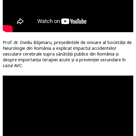
Prof. dr. Ovidiu Băjenaru, președintele de onoare al Societății de
Neurologie din România a explicat impactul accidentelor
vasculare cerebrale supra sănătății publice din România și
despre importanța terapiei acute și a prevenției secundare în
cazul AVC: