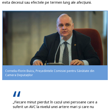
evita decesul sau efectele pe termen lung ale afecțiunii.
Corneliu-Florin Buicu, Președintele Comisiei pentru Sănătate din
Camera Deputaților
„Fiecare minut pierdut în cazul unei persoane care a
suferit un AVC la nivelul unei artere mari și care nu