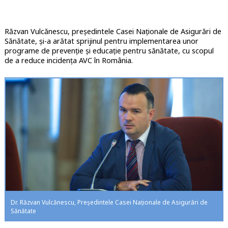
Răzvan Vulcănescu, președintele Casei Naționale de Asigurări de
Sănătate, și-a arătat sprijinul pentru implementarea unor
programe de prevenție și educație pentru sănătate, cu scopul
de a reduce incidența AVC în România.
Dr. Răzvan Vulcănescu, Președintele Casei Naționale de Asigurări de
Sănătate