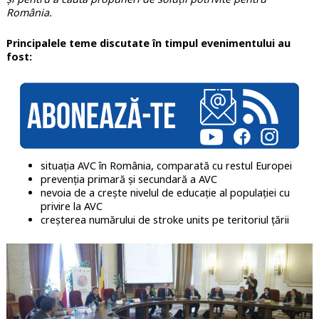
România.
Principalele teme discutate în timpul evenimentului au
fost:
situația AVC în România, comparată cu restul Europei
prevenția primară și secundară a AVC
nevoia de a crește nivelul de educație al populației cu
privire la AVC
creșterea numărului de stroke units pe teritoriul țării