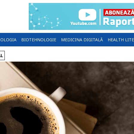
OLOGIA
BIOTEHNOLOGIE
MEDICINA DIGITALĂ
HEALTH LIT
AL