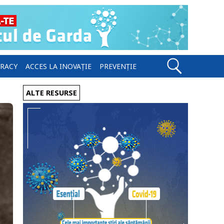
ERACY
ACCES LA INOVAȚIE
PREVENȚIE
ALTE RESURSE