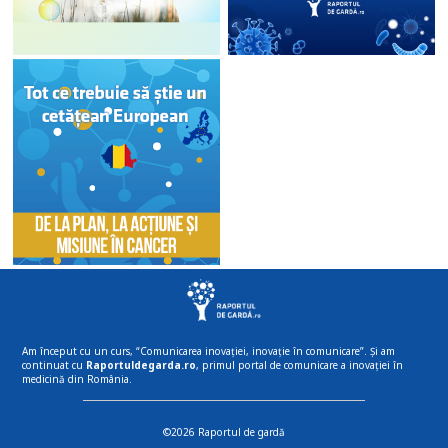
Am început cu un curs, “Comunicarea inovației, inovație în comunicare”. Și am
continuat cu
Raportuldegarda.ro
, primul portal de comunicare a inovației în
medicină din România.
©2026 Raportul de gardă