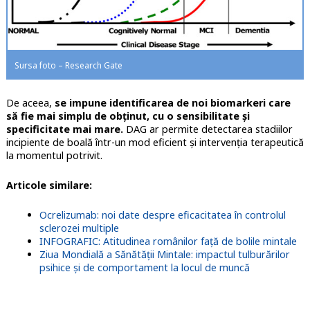
Sursa foto – Research Gate
De aceea,
se impune identificarea de noi biomarkeri care
să fie mai simplu de obținut, cu o sensibilitate și
specificitate mai mare.
DAG ar permite detectarea stadiilor
incipiente de boală într-un mod eficient și intervenția terapeutică
la momentul potrivit.
Articole similare:
Ocrelizumab: noi date despre eficacitatea în controlul
sclerozei multiple
INFOGRAFIC: Atitudinea românilor față de bolile mintale
Ziua Mondială a Sănătății Mintale: impactul tulburărilor
psihice și de comportament la locul de muncă