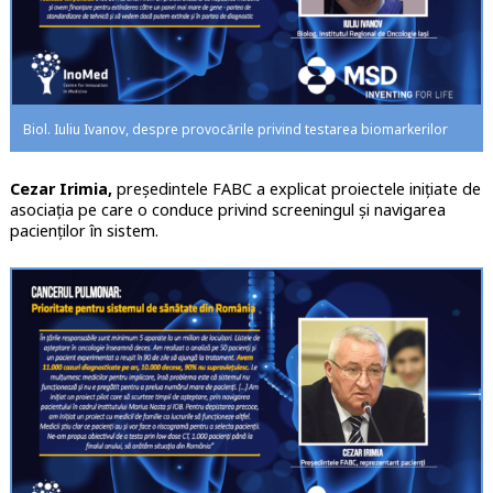
Biol. Iuliu Ivanov, despre provocările privind testarea biomarkerilor
Cezar Irimia,
președintele FABC a explicat proiectele inițiate de
asociația pe care o conduce privind screeningul și navigarea
pacienților în sistem.