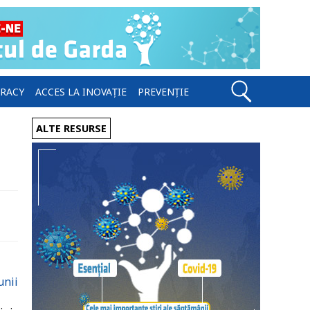
ERACY
ACCES LA INOVAȚIE
PREVENȚIE
ALTE RESURSE
unii