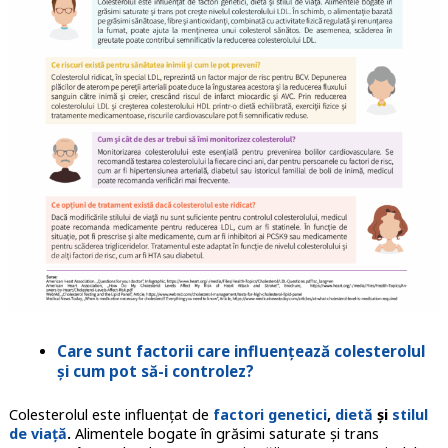
Care sunt factorii care influențează colesterolul
și cum pot să-i controlez?
Colesterolul este influențat de
factori genetici
,
dietă
și
stilul
de viață
.
Alimentele bogate în grăsimi saturate și trans